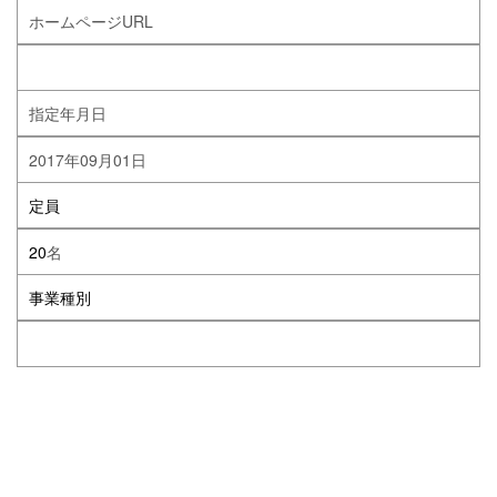
ホームページURL
指定年月日
2017年09月01日
定員
20
名
事業種別